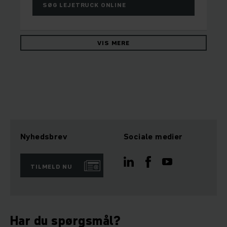
SØG LEJETRUCK ONLINE
VIS MERE
Nyhedsbrev
Sociale medier
TILMELD NU
Har du spørgsmål?