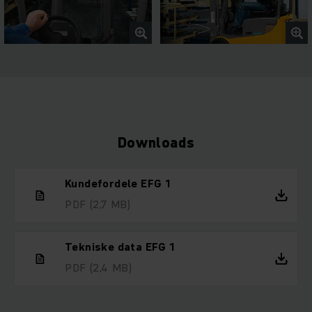
Downloads
Kundefordele EFG 1
PDF
(2,7 MB)
Tekniske data EFG 1
PDF
(2,4 MB)