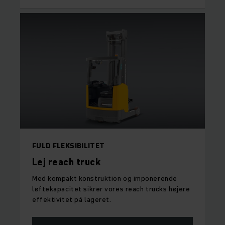
FULD FLEKSIBILITET
Lej reach truck
Med kompakt konstruktion og imponerende
løftekapacitet sikrer vores reach trucks højere
effektivitet på lageret.