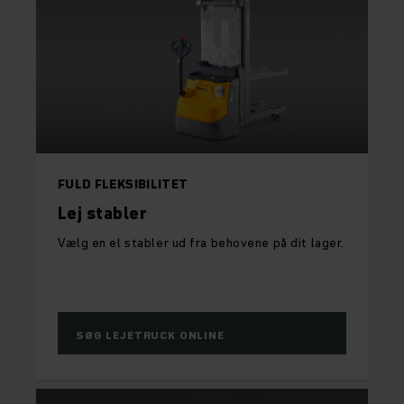
FULD FLEKSIBILITET
Lej stabler
Vælg en el stabler ud fra behovene på dit lager.
SØG LEJETRUCK ONLINE