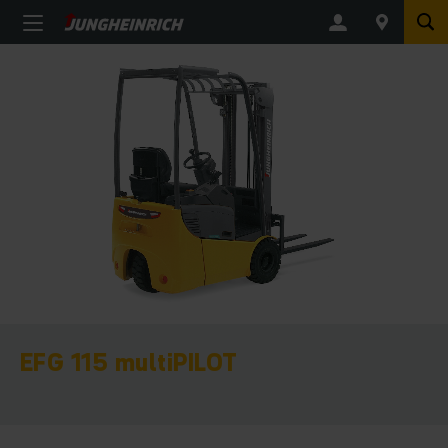
EFG 115 multiPILOT