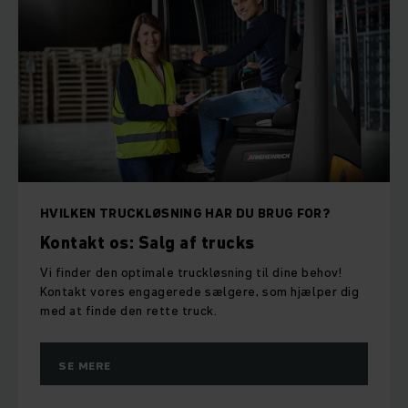
HVILKEN TRUCKLØSNING HAR DU BRUG FOR?
Kontakt os: Salg af trucks
Vi finder den optimale truckløsning til dine behov!
Kontakt vores engagerede sælgere, som hjælper dig
med at finde den rette truck.
SE MERE