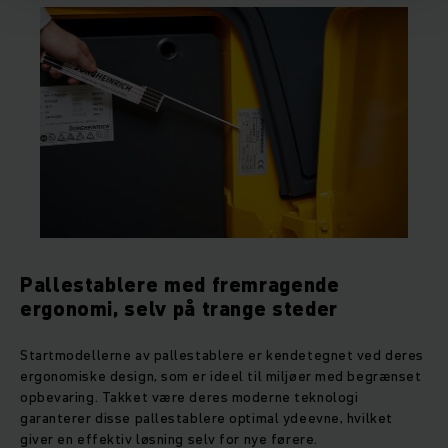
Pallestablere med fremragende
ergonomi, selv på trange steder
Startmodellerne av pallestablere er kendetegnet ved deres
ergonomiske design, som er ideel til miljøer med begrænset
opbevaring. Takket være deres moderne teknologi
garanterer disse pallestablere optimal ydeevne, hvilket
giver en effektiv løsning selv for nye førere.