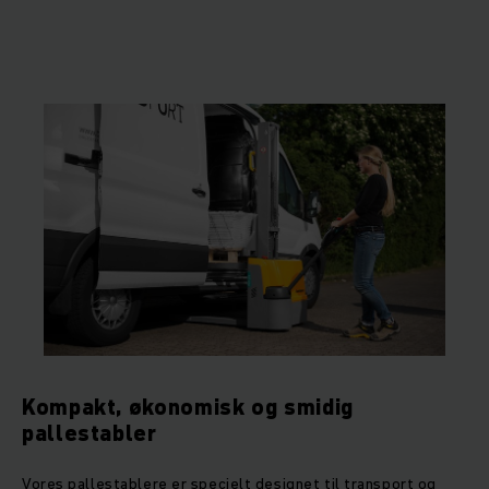
Kompakt, økonomisk og smidig
pallestabler
Vores pallestablere er specielt designet til transport og