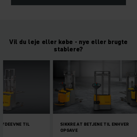
Vil du leje eller købe - nye eller brugte
stablere?
 YDEEVNE TIL
SIKKRE AT BETJENE TIL ENHVER
OPGAVE