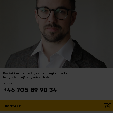
Kontakt os i afdelingen for brugte trucks:
brugtetruck@jungheinrich.dk
Telefon
+46 705 89 90 34
KONTAKT