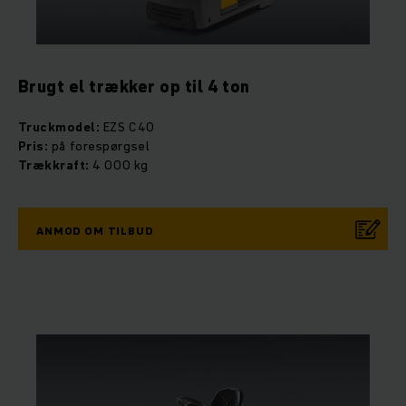
Brugt el trækker op til 4 ton
Truckmodel:
EZS C40
Pris:
på forespørgsel
Trækkraft:
4 000 kg
ANMOD OM TILBUD