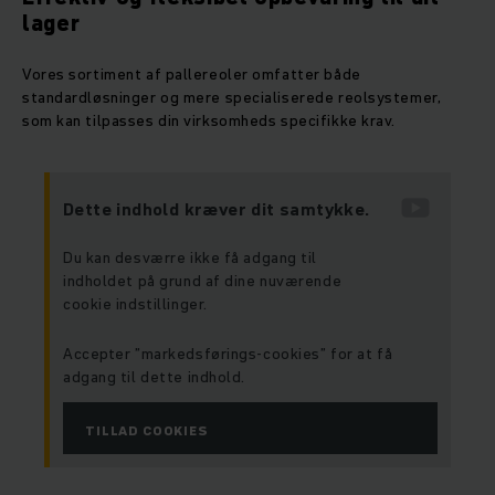
lager
Vores sortiment af pallereoler omfatter både
standardløsninger og mere specialiserede reolsystemer,
som kan tilpasses din virksomheds specifikke krav.
Dette indhold kræver dit samtykke.
Du kan desværre ikke få adgang til
indholdet på grund af dine nuværende
cookie indstillinger.
Accepter ”markedsførings-cookies” for at få
adgang til dette indhold.
TILLAD COOKIES