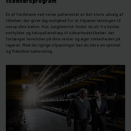
tilbehørsprogram
En af fordelene ved vores pallereoler er det store udvalg af
tilbehør, der giver dig mulighed for at tilpasse løsningen til
netop dine behov. Hos Jungheinrich finder du alt fra hylder,
nethylder og halvpalleindlæg til sikkerhedstilbehør, der
forlænger levetiden på dine reoler og øger sikkerheden på
lageret. Med de rigtige tilpasninger kan du sikre en optimal
og fleksibel opbevaring.