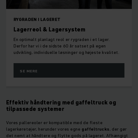
RYGRADEN I LAGERET
Lagerreol & Lagersystem
En optimalt planlagt reol er rygraden i et lager.
Derfor har vi i de sidste 60 år satset på egen
udvikling, individuelle løsninger og højeste kvalitet.
SE MERE
Effektiv håndtering med gaffeltruck og
tilpassede systemer
Vores pallereoler er kompatible med de fleste
lagerkøretøjer, herunder vores egne
gaffeltrucks
, der gør
det nemt at håndtere og flytte gods på lageret. Afhængigt