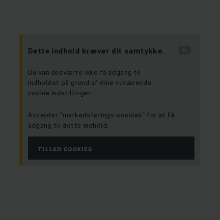
Dette indhold kræver dit samtykke.
Du kan desværre ikke få adgang til
indholdet på grund af dine nuværende
cookie indstillinger.
Accepter ”markedsførings-cookies” for at få
adgang til dette indhold.
TILLAD COOKIES