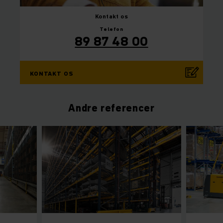
Kontakt os
Telefon
89 87 48 00
KONTAKT OS
Andre referencer