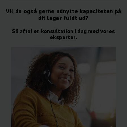
Vil du også gerne udnytte kapaciteten på
dit lager fuldt ud?
Så aftal en konsultation i dag med vores
eksperter.