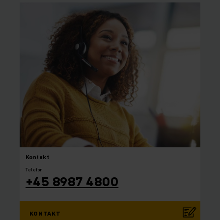
Kontakt
Telefon
+45 8987 4800
KONTAKT