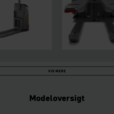
VIS MERE
Modeloversigt