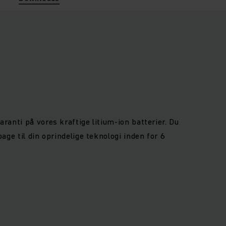
aranti på vores kraftige litium-ion batterier. Du
bage til din oprindelige teknologi inden for 6