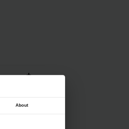
About