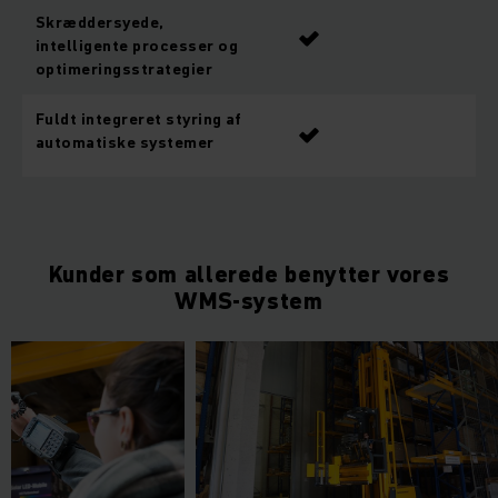
Skræddersyede,
intelligente processer og
optimeringsstrategier
Fuldt integreret styring af
automatiske systemer
Kunder som allerede benytter vores
WMS-system