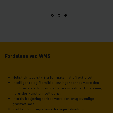
Fordelene ved WMS
Holistisk lagerstyring for maksimal effektivitet
Intelligente og fleksible løsninger takket være den
modulære struktur og det store udvalg af funktioner,
herunder kunstig intelligens.
Intuitiv betjening takket være den brugervenlige
grænseflade
Problemfri integration i din lagerteknologi