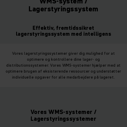
WMS-system /
Lagerstyringssystem
Effektiv, fremtidssikret
lagerstyringssystem med intelligens
Vores lagerstyringssystemer giver dig mulighed for at
optimere og kontrollere dine lager- og
distributionssystemer. Vores WMS-systemer hjælper med at
optimere brugen af eksisterende ressourcer og understøtter
individuelle opgaver for alle medarbejdere på lageret.
Vores WMS-systemer /
Lagerstyringssystemer