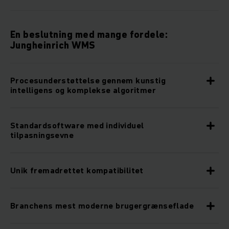
En beslutning med mange fordele:
Jungheinrich WMS
Procesunderstøttelse gennem kunstig
intelligens og komplekse algoritmer
Standardsoftware med individuel
tilpasningsevne
Unik fremadrettet kompatibilitet
Branchens mest moderne brugergrænseflade