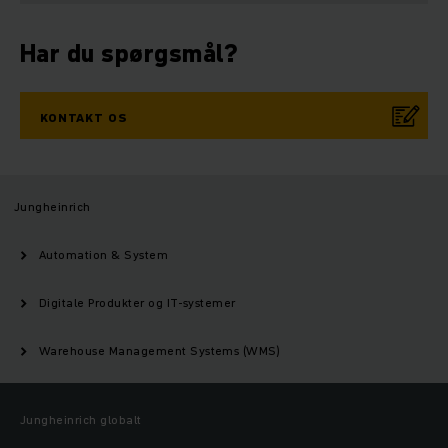
Har du spørgsmål?
KONTAKT OS
Jungheinrich
Automation & System
Digitale Produkter og IT-systemer
Warehouse Management Systems (WMS)
Jungheinrich globalt