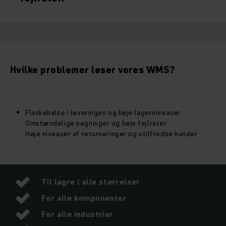
Hvilke problemer løser vores WMS?
Flaskehalse i leveringen og høje lagerniveauer
Omstændelige søgninger og høje fejlrater
Høje niveauer af returneringer og utilfredse kunder
Til lagre i alle størrelser
For alle komponenter
For alle industrier