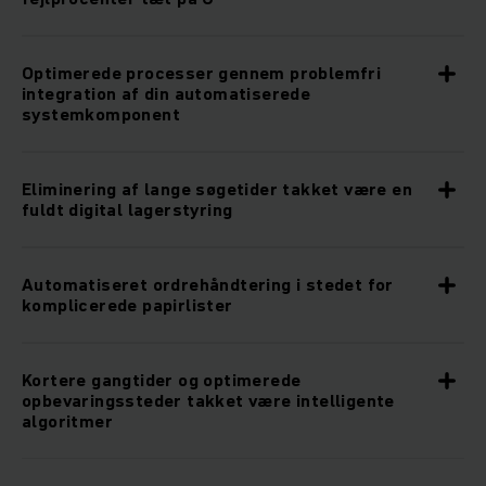
Optimerede processer gennem problemfri
integration af din automatiserede
systemkomponent
Eliminering af lange søgetider takket være en
fuldt digital lagerstyring
Automatiseret ordrehåndtering i stedet for
komplicerede papirlister
Kortere gangtider og optimerede
opbevaringssteder takket være intelligente
algoritmer