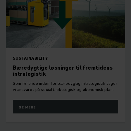
SUSTAINABILITY
Bæredygtige løsninger til fremtidens
intralogistik
Som førende inden for bæredygtig intralogistik tager
vi ansvaret på socialt, økologisk og økonomisk plan.
SE MERE