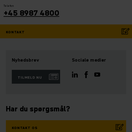
Telefon
+45 8987 4800
KONTAKT
Nyhedsbrev
Sociale medier
TILMELD NU
Har du spørgsmål?
KONTAKT OS