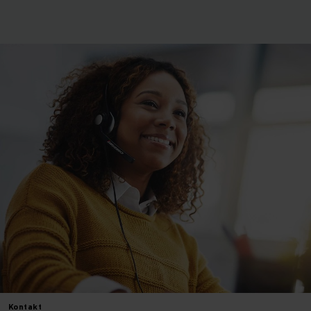
Kontakt