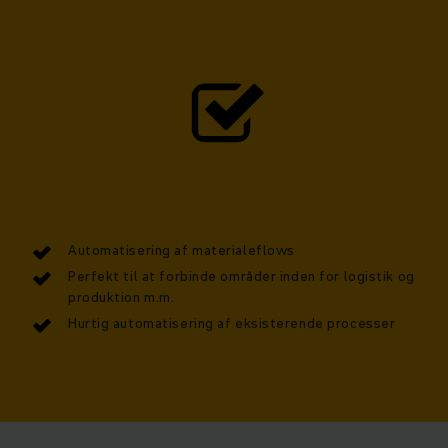
Automatisering af materialeflows
Perfekt til at forbinde områder inden for logistik og
produktion m.m.
Hurtig automatisering af eksisterende processer