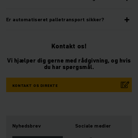
Er automatiseret palletransport sikker?
Kontakt os!
Vi hjælper dig gerne med rådgivning, og hvis
du har spørgsmål.
KONTAKT OS DIREKTE
Nyhedsbrev
Sociale medier