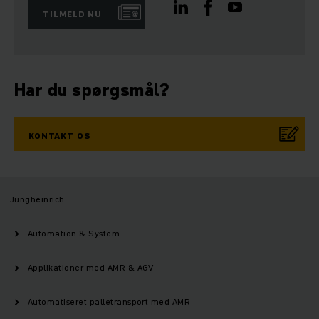
TILMELD NU
Har du spørgsmål?
KONTAKT OS
Jungheinrich
Automation & System
Applikationer med AMR & AGV
Automatiseret palletransport med AMR