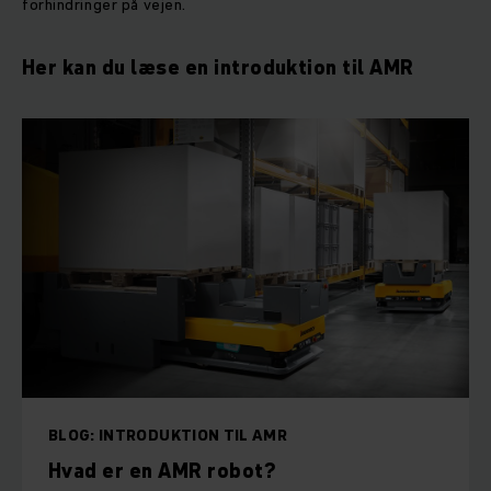
forhindringer på vejen.
Her kan du læse en introduktion til AMR
BLOG: INTRODUKTION TIL AMR
Hvad er en AMR robot?