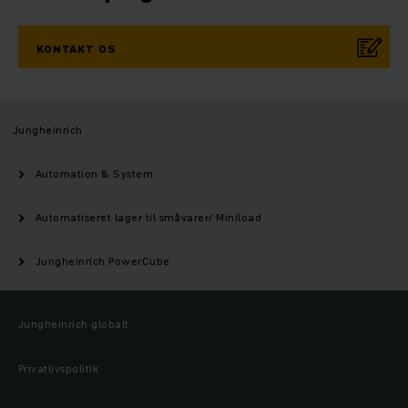
KONTAKT OS
Jungheinrich
Automation & System
Automatiseret lager til småvarer/ Miniload
Jungheinrich PowerCube
Jungheinrich globalt
Privatlivspolitik