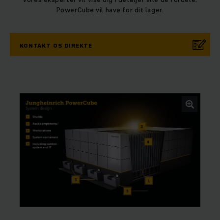
PowerCube vil have for dit lager.
KONTAKT OS DIREKTE