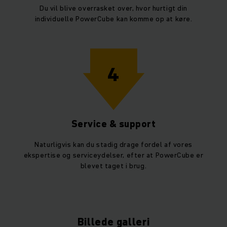
Du vil blive overrasket over, hvor hurtigt din
individuelle PowerCube kan komme op at køre.
4
Service & support
Naturligvis kan du stadig drage fordel af vores
ekspertise og serviceydelser, efter at PowerCube er
blevet taget i brug.
Billede galleri