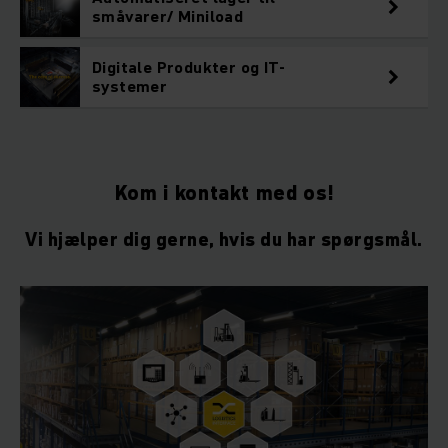
småvarer/ Miniload
Digitale Produkter og IT-
systemer
Kom i kontakt med os!
Vi hjælper dig gerne, hvis du har spørgsmål.