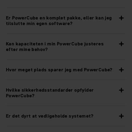
Er PowerCube en komplet pakke, eller kan jeg
tilslutte min egen software?
Kan kapaciteten i min PowerCube justeres
efter mine behov?
Hvor meget plads sparer jeg med PowerCube?
Hvilke sikkerhedsstandarder opfylder
PowerCube?
Er det dyrt at vedligeholde systemet?