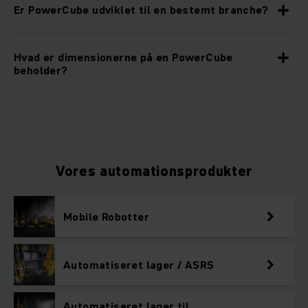
Er PowerCube udviklet til en bestemt branche?
Hvad er dimensionerne på en PowerCube
beholder?
Vores automationsprodukter
Mobile Robotter
Automatiseret lager / ASRS
Automatiseret lager til