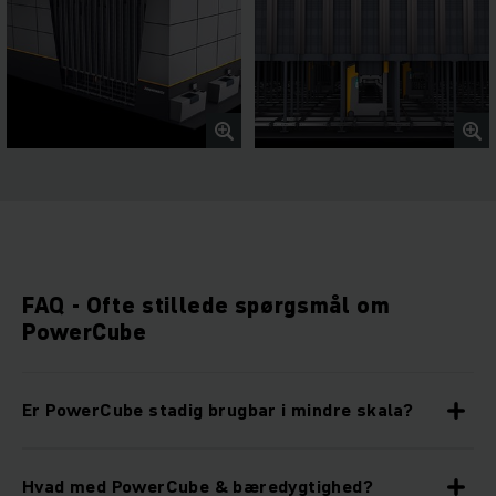
FAQ - Ofte stillede spørgsmål om
PowerCube
Er PowerCube stadig brugbar i mindre skala?
Hvad med PowerCube & bæredygtighed?