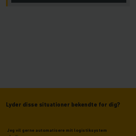
Lyder disse situationer bekendte for dig?
Jeg vil gerne automatisere mit logistiksystem