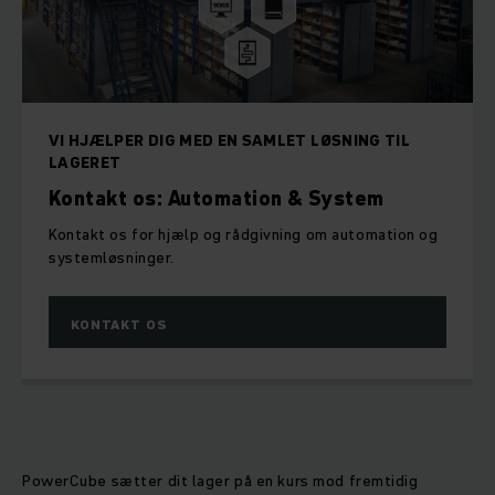
VI HJÆLPER DIG MED EN SAMLET LØSNING TIL
LAGERET
Kontakt os: Automation & System
Kontakt os for hjælp og rådgivning om automation og
systemløsninger.
KONTAKT OS
PowerCube sætter dit lager på en kurs mod fremtidig