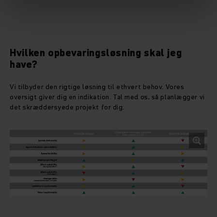
Hvilken opbevaringsløsning skal jeg
have?
Vi tilbyder den rigtige løsning til ethvert behov. Vores
oversigt giver dig en indikation. Tal med os, så planlægger vi
det skræddersyede projekt for dig.