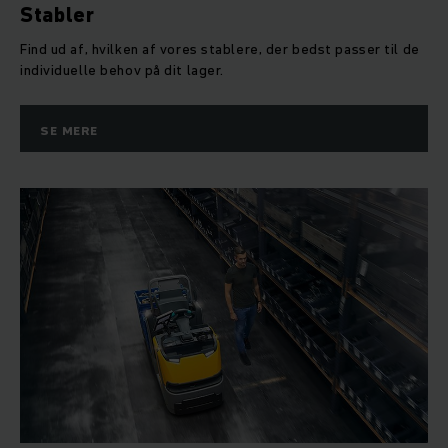
Stabler
Find ud af, hvilken af vores stablere, der bedst passer til de
individuelle behov på dit lager.
SE MERE