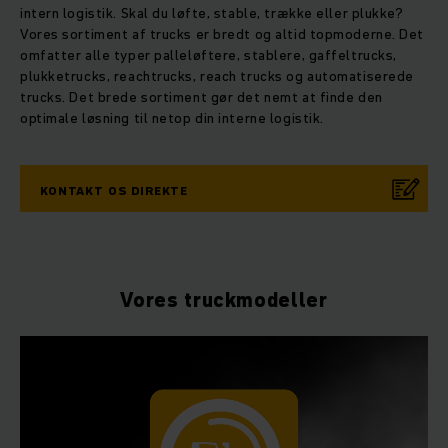
intern logistik. Skal du løfte, stable, trække eller plukke?
Vores sortiment af trucks er bredt og altid topmoderne. Det
omfatter alle typer palleløftere, stablere, gaffeltrucks,
plukketrucks, reachtrucks, reach trucks og automatiserede
trucks. Det brede sortiment gør det nemt at finde den
optimale løsning til netop din interne logistik.
KONTAKT OS DIREKTE
Vores truckmodeller