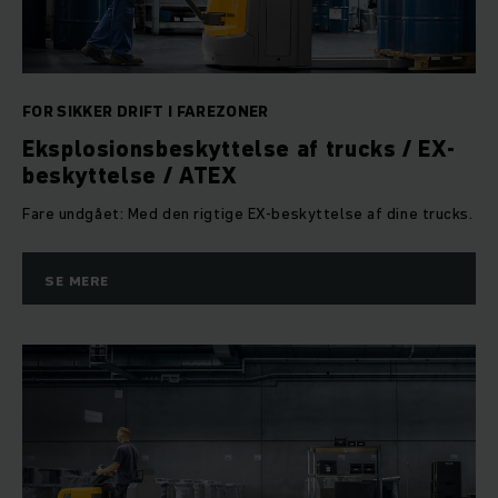
FOR SIKKER DRIFT I FAREZONER
Eksplosionsbeskyttelse af trucks / EX-
beskyttelse / ATEX
Fare undgået: Med den rigtige EX-beskyttelse af dine trucks.
SE MERE