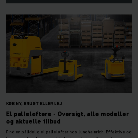
KØB NY, BRUGT ELLER LEJ
El palleløftere - Oversigt, alle modeller
og aktuelle tilbud
Find en pålidelig el palleløfter hos Jungheinrich. Effektive og