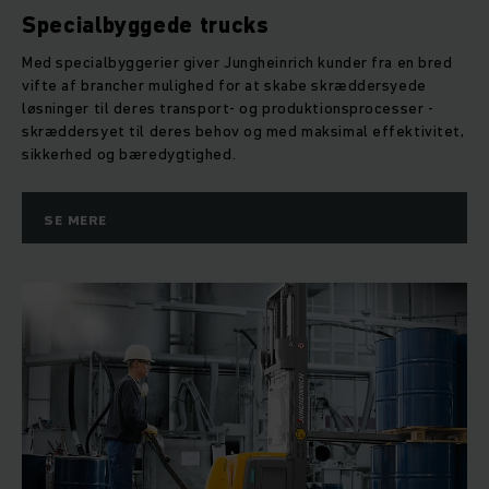
Specialbyggede trucks
Med specialbyggerier giver Jungheinrich kunder fra en bred
vifte af brancher mulighed for at skabe skræddersyede
løsninger til deres transport- og produktionsprocesser -
skræddersyet til deres behov og med maksimal effektivitet,
sikkerhed og bæredygtighed.
SE MERE