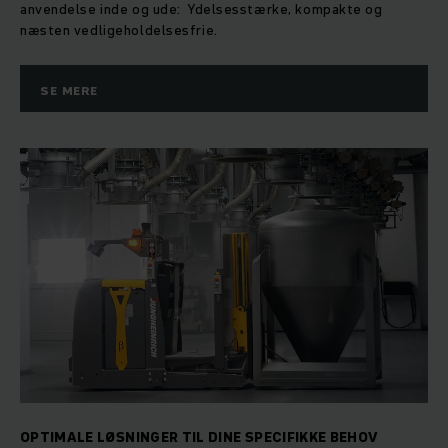
anvendelse inde og ude: Ydelsesstærke, kompakte og
næsten vedligeholdelsesfrie.
SE MERE
OPTIMALE LØSNINGER TIL DINE SPECIFIKKE BEHOV