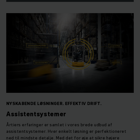
NYSKABENDE LØSNINGER. EFFEKTIV DRIFT.
Assistentsystemer
Årtiers erfaringer er samlet i vores brede udbud af
assistentsystemer. Hver enkelt løsning er perfektioneret
ned til mindste detalje. Med det for øje at sikre højere