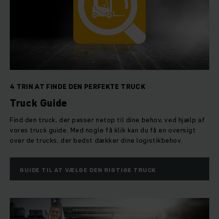
4 TRIN AT FINDE DEN PERFEKTE TRUCK
Truck Guide
Find den truck, der passer netop til dine behov, ved hjælp af
vores truck guide. Med nogle få klik kan du få en oversigt
over de trucks, der bedst dækker dine logistikbehov.
GUIDE TIL AT VÆLGE DEN RIGTIGE TRUCK