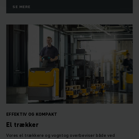
SE MERE
EFFEKTIV OG KOMPAKT
El trækker
Vores el trækkere og vogntog overbeviser både ved