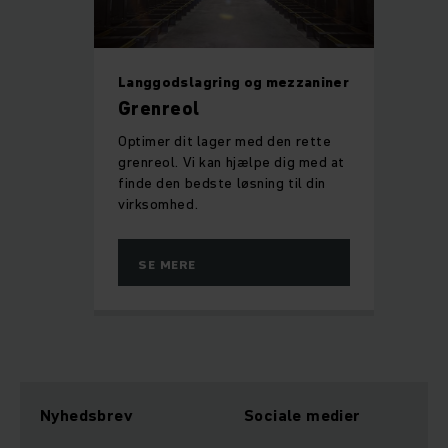
Langgodslagring og mezzaniner
Grenreol
Optimer dit lager med den rette
grenreol. Vi kan hjælpe dig med at
finde den bedste løsning til din
virksomhed.
SE MERE
Nyhedsbrev
Sociale medier