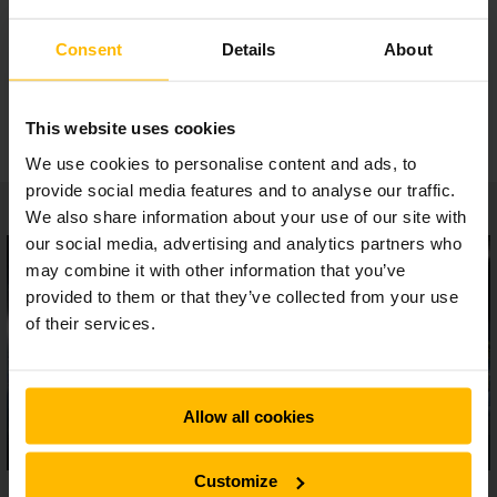
Opfyldelse af normer
Consent
Details
About
Sikkerhedstilbehør
This website uses cookies
We use cookies to personalise content and ads, to
provide social media features and to analyse our traffic.
We also share information about your use of our site with
our social media, advertising and analytics partners who
may combine it with other information that you’ve
provided to them or that they’ve collected from your use
of their services.
Allow all cookies
Customize