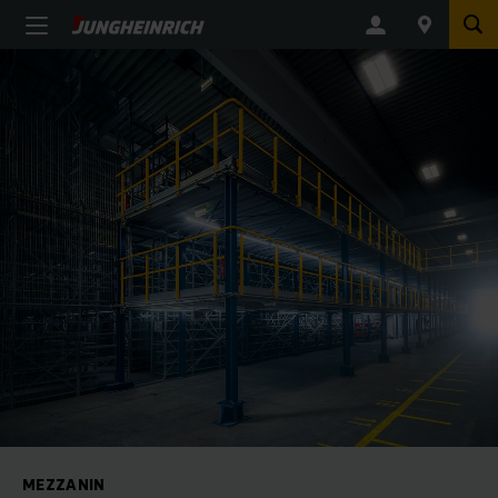
MEZZANIN