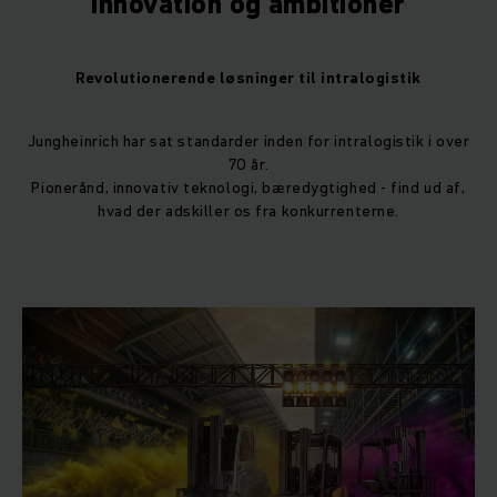
Innovation og ambitioner
Revolutionerende løsninger til intralogistik
Jungheinrich har sat standarder inden for intralogistik i over
70 år.
Pionerånd, innovativ teknologi, bæredygtighed - find ud af,
hvad der adskiller os fra konkurrenterne.