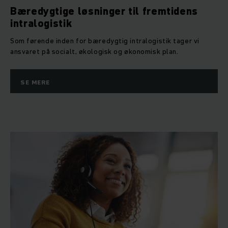
Bæredygtige løsninger til fremtidens
intralogistik
Som førende inden for bæredygtig intralogistik tager vi
ansvaret på socialt, økologisk og økonomisk plan.
SE MERE