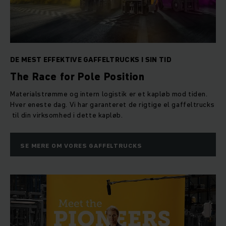
DE MEST EFFEKTIVE GAFFELTRUCKS I SIN TID
The Race for Pole Position
Materialstrømme og intern logistik er et kapløb mod tiden.
Hver eneste dag. Vi har garanteret de rigtige el gaffeltrucks
til din virksomhed i dette kapløb.
SE MERE OM VORES GAFFELTRUCKS