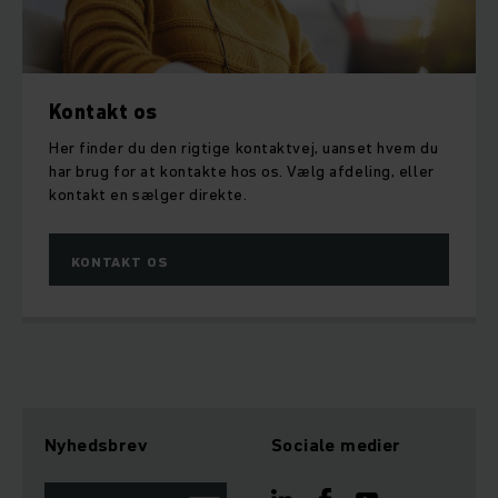
Kontakt os
Her finder du den rigtige kontaktvej, uanset hvem du
har brug for at kontakte hos os. Vælg afdeling, eller
kontakt en sælger direkte.
KONTAKT OS
Nyhedsbrev
Sociale medier