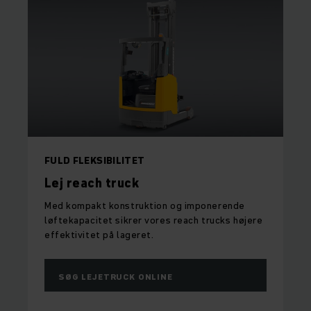
FULD FLEKSIBILITET
Lej reach truck
Med kompakt konstruktion og imponerende
løftekapacitet sikrer vores reach trucks højere
effektivitet på lageret.
SØG LEJETRUCK ONLINE