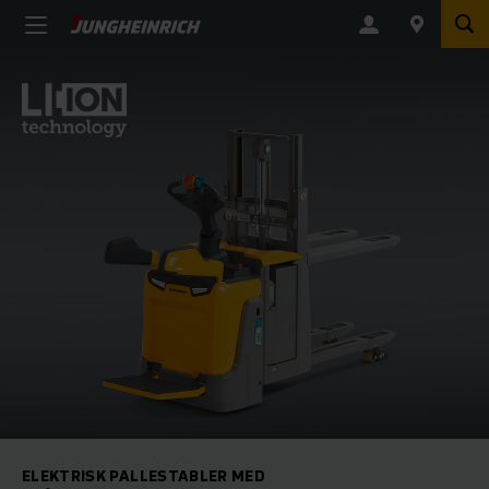
ELEKTRISK PALLESTABLER MED