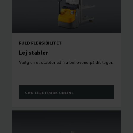
FULD FLEKSIBILITET
Lej stabler
Vælg en el stabler ud fra behovene på dit lager.
SØG LEJETRUCK ONLINE