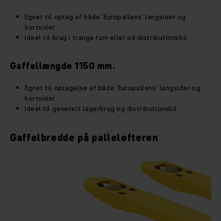
Egnet til optag af både 'Europallens' langsider og
kortsider.
Ideel til brug i trange rum eller på distributionsbil.
Gaffellængde 1150 mm.
Egnet til optagelse af både 'Europallens' langsider og
kortsider.
Ideel til generelt lagerbrug og distributionsbil.
Gaffelbredde på palleløfteren