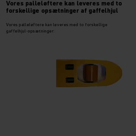
Vores palleløftere kan leveres med to
forskellige opsætninger af gaffelhjul
Vores palleløftere kan leveres med to forskellige
gaffelhjul-opsætninger: