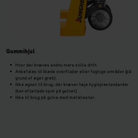
Gummihjul
Hvor der kræves endnu mere stille drift.
Anbefales til bløde overflader eller fugtige områder (på
grund af øget greb).
Ikke egnet til brug, der kræver høje hygiejnestandarder
(kan efterlade spor på gulvet).
Ikke til brug på gulve med metalrester.