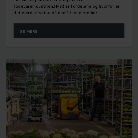
fødevareindustrien.Hvad er fordelene og hvorfor er
det værd at satse på dem? Lær mere her.
SE MERE