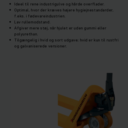
Ideel til rene industrigulve og hårde overflader.
Optimal, hvor der kræves højere hygiejnestandarder,
f.eks. i fødevareindustrien.
Lav rullemodstand.
Afgiver mere støj, når hjulet er uden gummi eller
polyurethan.
Tilgængelig i hvid og sort udgave; hvid er kun til rustfri
og galvaniserede versioner.