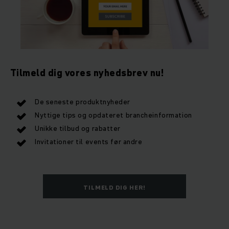
Tilmeld dig vores nyhedsbrev nu!
De seneste produktnyheder
Nyttige tips og opdateret brancheinformation
Unikke tilbud og rabatter
Invitationer til events før andre
TILMELD DIG HER!