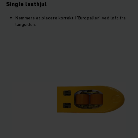
Single lasthjul
Nemmere at placere korrekt i 'Europallen' ved løft fra
langsiden.