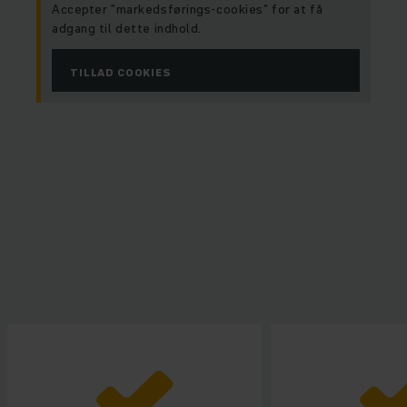
Accepter ”markedsførings-cookies” for at få
adgang til dette indhold.
TILLAD COOKIES