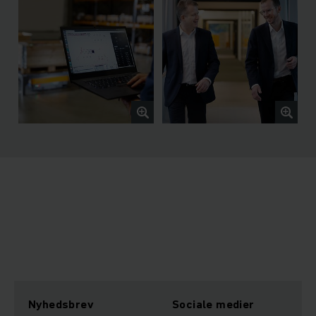
Nyhedsbrev
Sociale medier