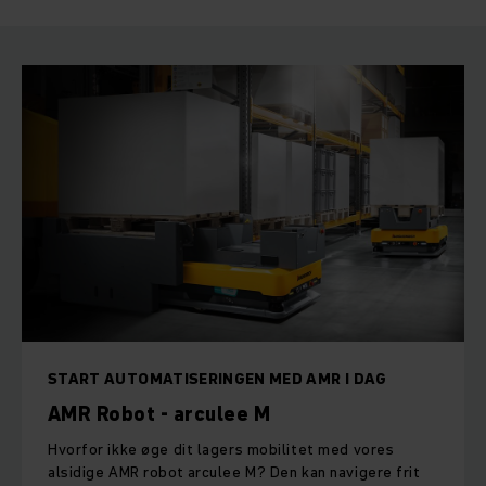
START AUTOMATISERINGEN MED AMR I DAG
AMR Robot - arculee M
Hvorfor ikke øge dit lagers mobilitet med vores
alsidige AMR robot arculee M? Den kan navigere frit