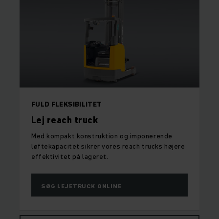
FULD FLEKSIBILITET
Lej reach truck
Med kompakt konstruktion og imponerende
løftekapacitet sikrer vores reach trucks højere
effektivitet på lageret.
SØG LEJETRUCK ONLINE