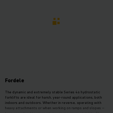
Fordele
The dynamic and extremely stable Series 4s hydrostatic
forklifts are ideal for harsh, year-round applications, both
indoors and outdoors. Whether in reverse, operating with
heavy attachments or when working on ramps and slopes –