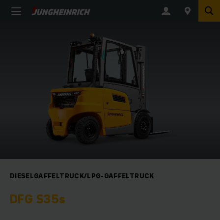
DIESELGAFFELTRUCK/LPG-GAFFELTRUCK
DFG S35s