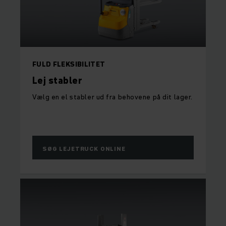
FULD FLEKSIBILITET
Lej stabler
Vælg en el stabler ud fra behovene på dit lager.
SØG LEJETRUCK ONLINE