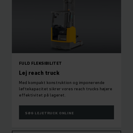
FULD FLEKSIBILITET
Lej reach truck
Med kompakt konstruktion og imponerende
løftekapacitet sikrer vores reach trucks højere
effektivitet på lageret.
SØG LEJETRUCK ONLINE