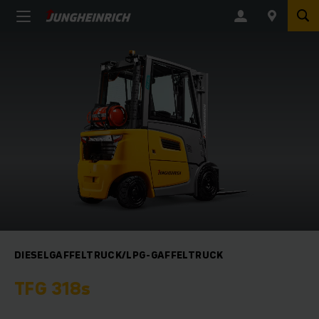
DIESELGAFFELTRUCK/LPG-GAFFELTRUCK
TFG 318s