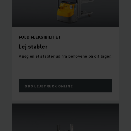
FULD FLEKSIBILITET
Lej stabler
Vælg en el stabler ud fra behovene på dit lager.
SØG LEJETRUCK ONLINE