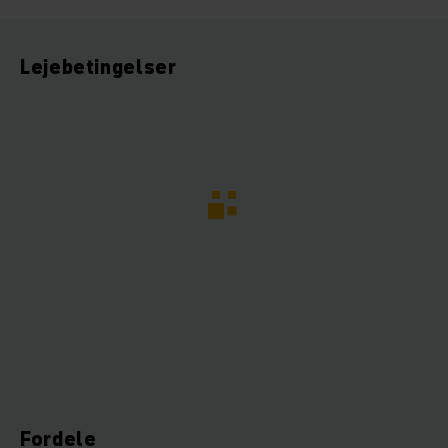
Lejebetingelser
Fordele