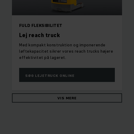
FULD FLEKSIBILITET
Lej reach truck
Med kompakt konstruktion og imponerende
løftekapacitet sikrer vores reach trucks højere
effektivitet på lageret.
SØG LEJETRUCK ONLINE
VIS MERE