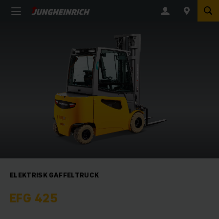
ELEKTRISK GAFFELTRUCK
EFG 425