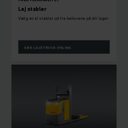
Lej stabler
Vælg en el stabler ud fra behovene på dit lager.
SØG LEJETRUCK ONLINE