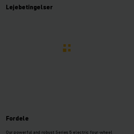
Lejebetingelser
Fordele
Our powerful and robust Series 5 electric four-wheel