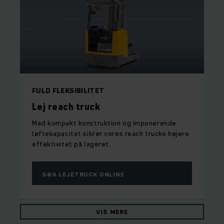
FULD FLEKSIBILITET
Lej reach truck
Med kompakt konstruktion og imponerende
løftekapacitet sikrer vores reach trucks højere
effektivitet på lageret.
SØG LEJETRUCK ONLINE
VIS MERE