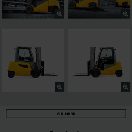
VIS MERE