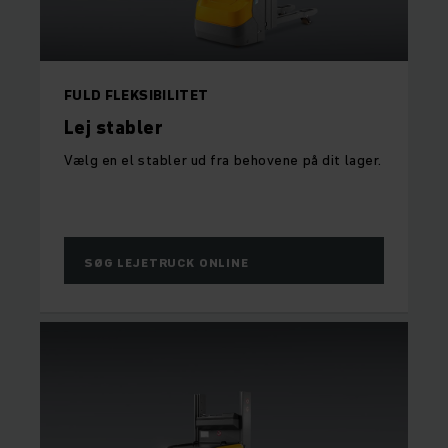
FULD FLEKSIBILITET
Lej stabler
Vælg en el stabler ud fra behovene på dit lager.
SØG LEJETRUCK ONLINE