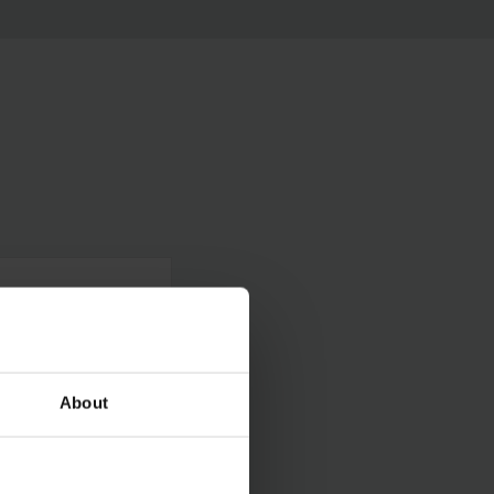
About