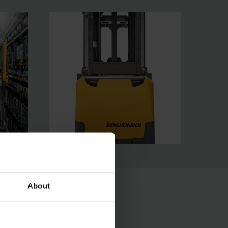
About