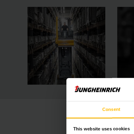
Consent
This website uses cookies