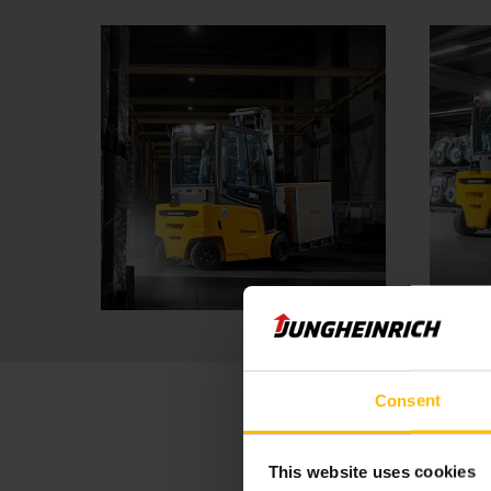
Consent
This website uses cookies