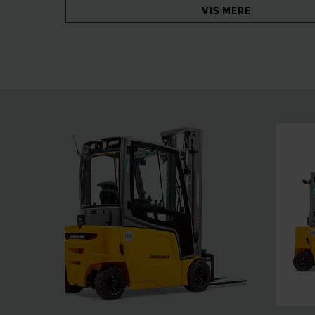
VIS MERE