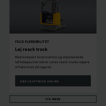
FULD FLEKSIBILITET
Lej reach truck
Med kompakt konstruktion og imponerende
løftekapacitet sikrer vores reach trucks højere
effektivitet på lageret.
SØG LEJETRUCK ONLINE
VIS MERE