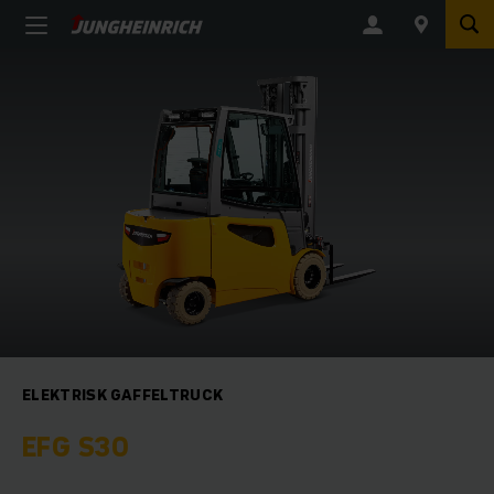
ELEKTRISK GAFFELTRUCK
EFG S30