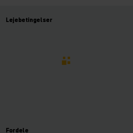
Lejebetingelser
Fordele