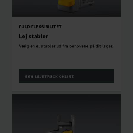
FULD FLEKSIBILITET
Lej stabler
Vælg en el stabler ud fra behovene på dit lager.
SØG LEJETRUCK ONLINE