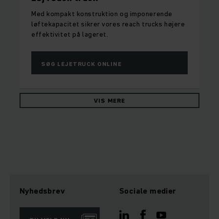
Med kompakt konstruktion og imponerende
løftekapacitet sikrer vores reach trucks højere
effektivitet på lageret.
SØG LEJETRUCK ONLINE
VIS MERE
Nyhedsbrev
Sociale medier