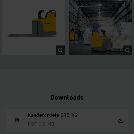
Downloads
Kundefordele ERE 1/2
PDF
(1,8 MB)