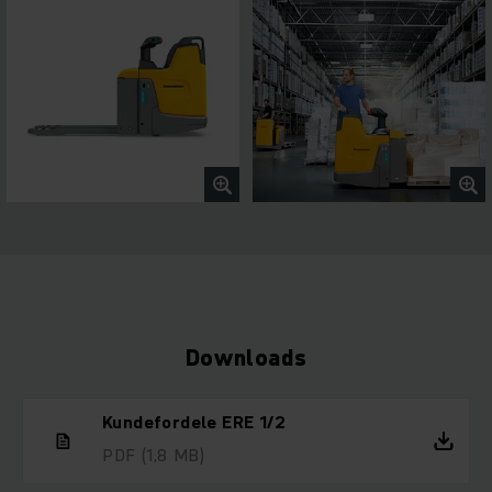
Downloads
Kundefordele ERE 1/2
PDF
(1,8 MB)