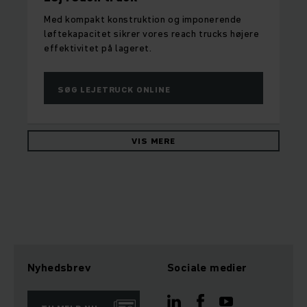
Med kompakt konstruktion og imponerende
løftekapacitet sikrer vores reach trucks højere
effektivitet på lageret.
SØG LEJETRUCK ONLINE
VIS MERE
Nyhedsbrev
Sociale medier