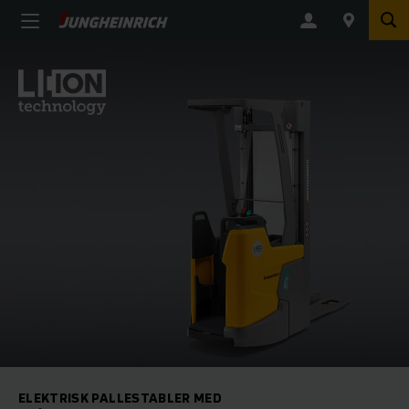
ELEKTRISK PALLESTABLER MED