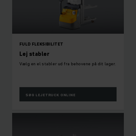
FULD FLEKSIBILITET
Lej stabler
Vælg en el stabler ud fra behovene på dit lager.
SØG LEJETRUCK ONLINE