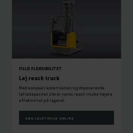
FULD FLEKSIBILITET
Lej reach truck
Med kompakt konstruktion og imponerende
løftekapacitet sikrer vores reach trucks højere
effektivitet på lageret.
SØG LEJETRUCK ONLINE