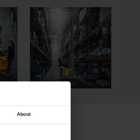
About