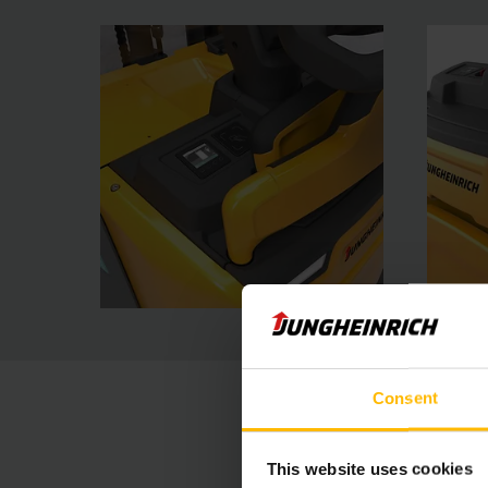
Consent
This website uses cookies