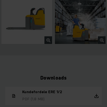
Downloads
Kundefordele ERE 1/2
PDF
(1,8 MB)