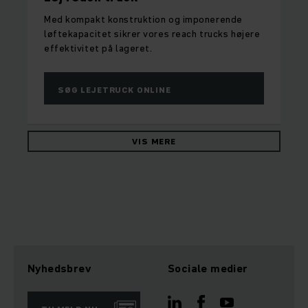
Med kompakt konstruktion og imponerende
løftekapacitet sikrer vores reach trucks højere
effektivitet på lageret.
SØG LEJETRUCK ONLINE
VIS MERE
Nyhedsbrev
Sociale medier