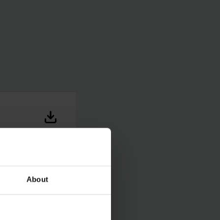
About