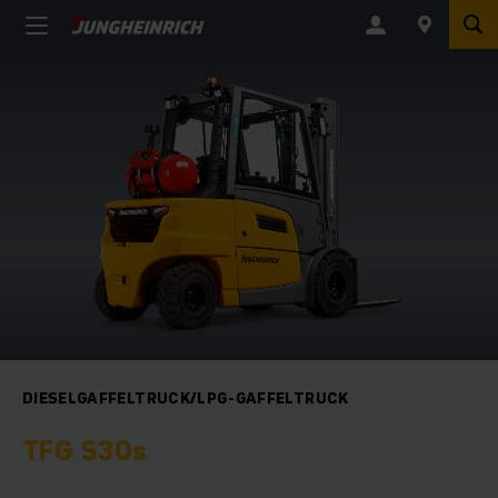
DIESELGAFFELTRUCK/LPG-GAFFELTRUCK
TFG S30s