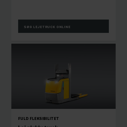
SØG LEJETRUCK ONLINE
FULD FLEKSIBILITET