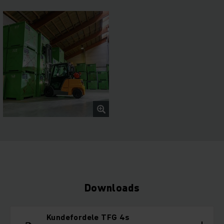
Downloads
Kundefordele TFG 4s