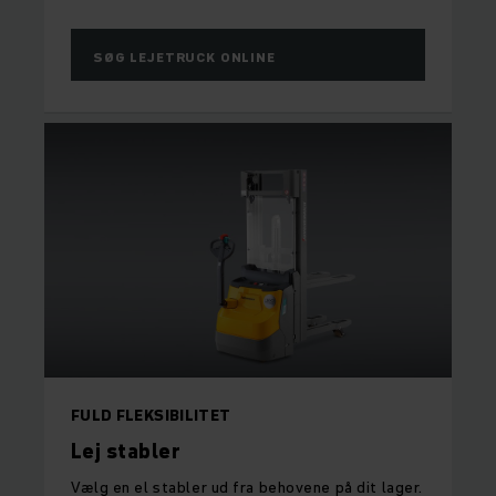
SØG LEJETRUCK ONLINE
FULD FLEKSIBILITET
Lej stabler
Vælg en el stabler ud fra behovene på dit lager.