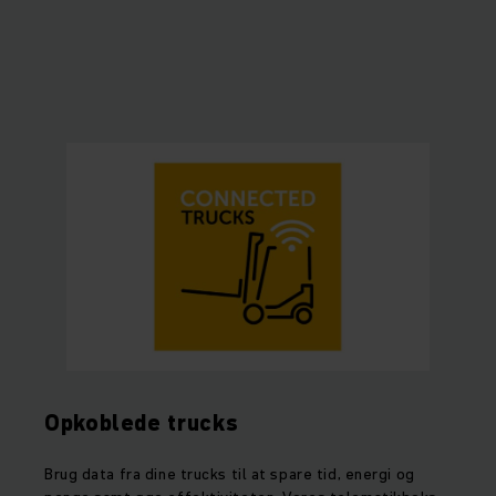
Opkoblede trucks
Brug data fra dine trucks til at spare tid, energi og