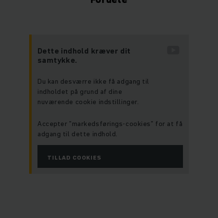
Dette indhold kræver dit
samtykke.
Du kan desværre ikke få adgang til
indholdet på grund af dine
nuværende cookie indstillinger.
Accepter ”markedsførings-cookies” for at få
adgang til dette indhold.
TILLAD COOKIES