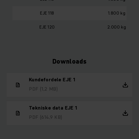
EJE 118
1.800 kg
EJE 120
2.000 kg
Downloads
Kundefordele EJE 1
PDF
(1,2 MB)
Tekniske data EJE 1
PDF
(614,9 KB)