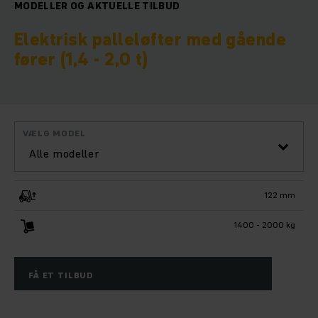
MODELLER OG AKTUELLE TILBUD
Elektrisk palleløfter med gående
fører (1,4 - 2,0 t)
VÆLG MODEL
Alle modeller
122 mm
1400 - 2000 kg
FÅ ET TILBUD