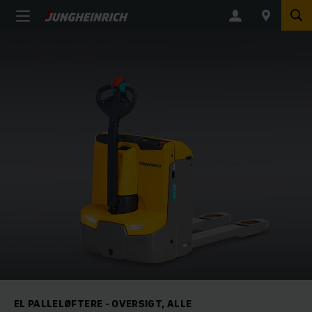
EL PALLELØFTERE - OVERSIGT, ALLE