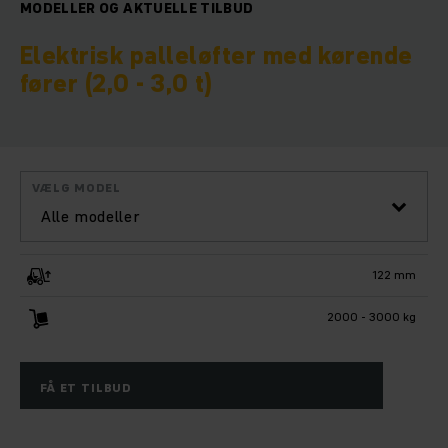
MODELLER OG AKTUELLE TILBUD
Elektrisk palleløfter med kørende
fører (2,0 - 3,0 t)
VÆLG MODEL
Alle modeller
122 mm
2000 - 3000 kg
FÅ ET TILBUD