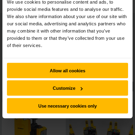
We use cookies to personalise content and ads, to
provide social media features and to analyse our traffic.
We also share information about your use of our site with
our social media, advertising and analytics partners who
may combine it with other information that you’ve
provided to them or that they’ve collected from your use
of their services.
Allow all cookies
Customize
Use necessary cookies only