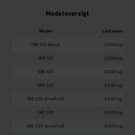
Modeloversigt
Model
Løfteevne
ERE 120 6km/h
2.000 kg
ERE 120
2.000 kg
ERE 125
2.500 kg
ERE 225
2.500 kg
ERE 225 drivePLUS
2.500 kg
ERE 230
3.000 kg
ERE 230 drivePLUS
3.000 kg