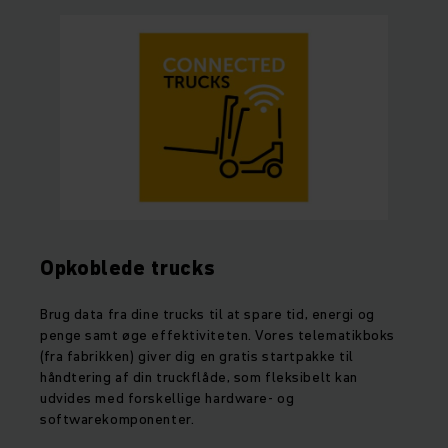
Opkoblede trucks
Brug data fra dine trucks til at spare tid, energi og
penge samt øge effektiviteten. Vores telematikboks
(fra fabrikken) giver dig en gratis startpakke til
håndtering af din truckflåde, som fleksibelt kan
udvides med forskellige hardware- og
softwarekomponenter.