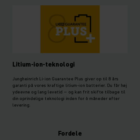
Litium-ion-teknologi
Jungheinrich Li-ion Guarantee Plus giver op til 8 års
garanti på vores kraftige litium-ion batterier. Du får høj
ydeevne og lang levetid – og kan frit skifte tilbage til
din oprindelige teknologi inden for 6 måneder efter
levering.
Fordele