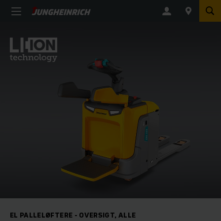
EL PALLELØFTERE - OVERSIGT, ALLE