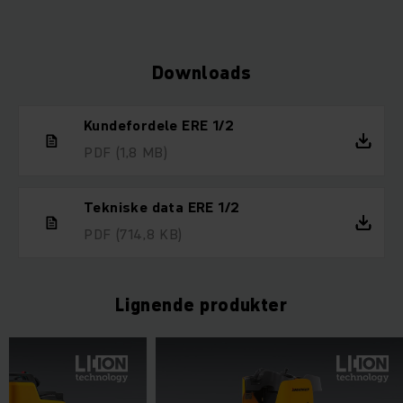
Downloads
Kundefordele ERE 1/2
PDF
(1,8 MB)
Tekniske data ERE 1/2
PDF
(714,8 KB)
Lignende produkter