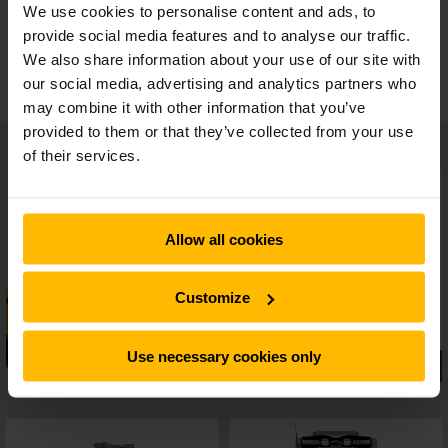
We use cookies to personalise content and ads, to
provide social media features and to analyse our traffic.
Ergonomisk arbejdsplads
We also share information about your use of our site with
our social media, advertising and analytics partners who
may combine it with other information that you’ve
provided to them or that they’ve collected from your use
of their services.
Allow all cookies
Customize
Use necessary cookies only