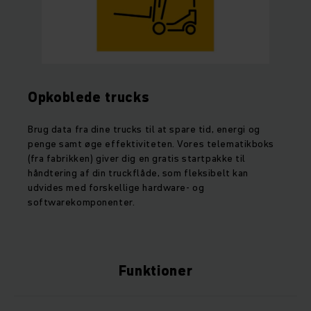
Opkoblede trucks
Brug data fra dine trucks til at spare tid, energi og
penge samt øge effektiviteten. Vores telematikboks
(fra fabrikken) giver dig en gratis startpakke til
håndtering af din truckflåde, som fleksibelt kan
udvides med forskellige hardware- og
softwarekomponenter.
Funktioner