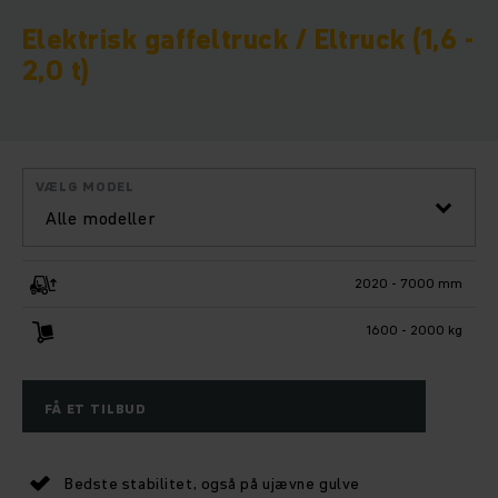
Elektrisk gaffeltruck / Eltruck (1,6 -
2,0 t)
VÆLG MODEL
Alle modeller
2020 - 7000 mm
1600 - 2000 kg
FÅ ET TILBUD
Bedste stabilitet, også på ujævne gulve