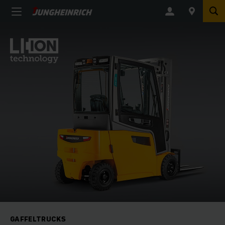
GAFFELTRUCKS