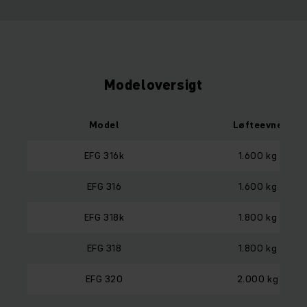
Modeloversigt
Model
Løfteevne
EFG 316k
1.600 kg
EFG 316
1.600 kg
EFG 318k
1.800 kg
EFG 318
1.800 kg
EFG 320
2.000 kg