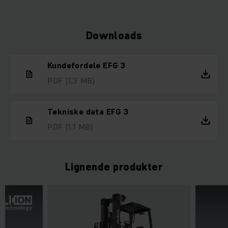
Downloads
Kundefordele EFG 3
PDF
(1,3 MB)
Tekniske data EFG 3
PDF
(1,1 MB)
Lignende produkter