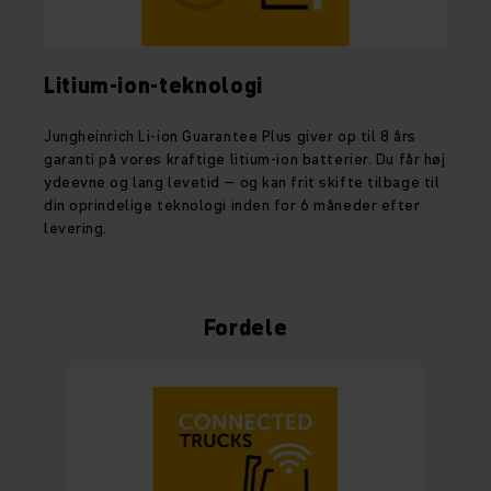
Litium-ion-teknologi
Jungheinrich Li-ion Guarantee Plus giver op til 8 års
garanti på vores kraftige litium-ion batterier. Du får høj
ydeevne og lang levetid – og kan frit skifte tilbage til
din oprindelige teknologi inden for 6 måneder efter
levering.
Fordele