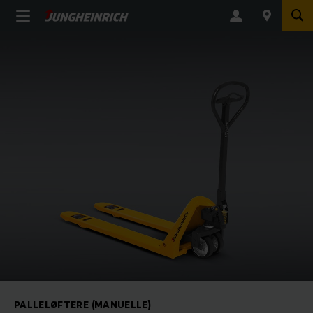
PALLELØFTERE (MANUELLE)