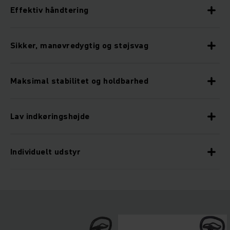
Effektiv håndtering
Sikker, manøvredygtig og støjsvag
Maksimal stabilitet og holdbarhed
Lav indkøringshøjde
Individuelt udstyr