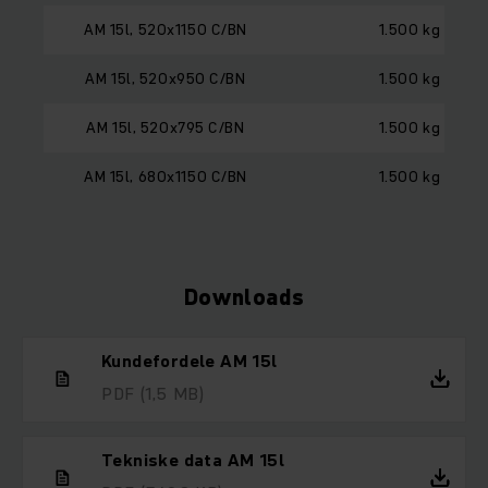
AM 15l, 520x1150 C/BN
1.500 kg
AM 15l, 520x950 C/BN
1.500 kg
AM 15l, 520x795 C/BN
1.500 kg
AM 15l, 680x1150 C/BN
1.500 kg
Downloads
Kundefordele AM 15l
PDF
(1,5 MB)
Tekniske data AM 15l