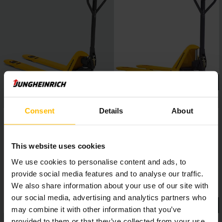
Consent
Details
About
This website uses cookies
We use cookies to personalise content and ads, to
provide social media features and to analyse our traffic.
We also share information about your use of our site with
our social media, advertising and analytics partners who
may combine it with other information that you’ve
provided to them or that they’ve collected from your use