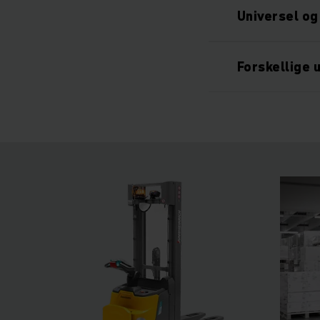
Universel og
Forskellige 