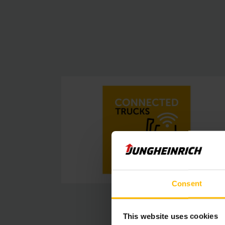
Consent
This website uses cookies