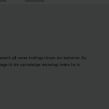
aranti på vores kraftige litium-ion batterier. Du
bage til din oprindelige teknologi inden for 6