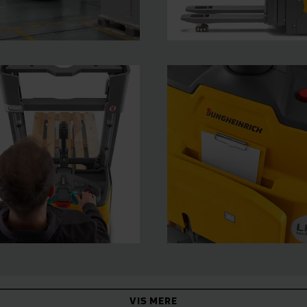
VIS MERE