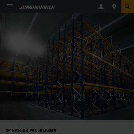
DYNAMISK PALLELAGER