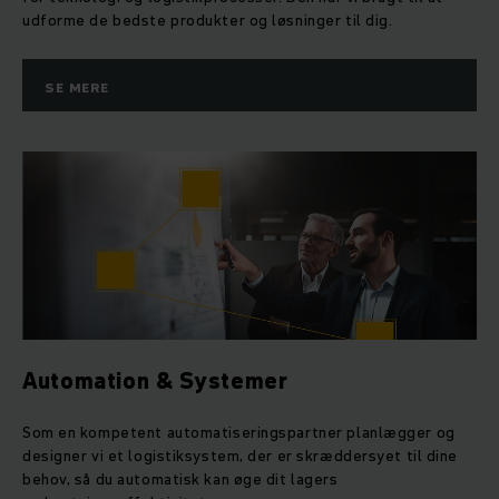
udforme de bedste produkter og løsninger til dig.
SE MERE
Automation & Systemer
Som en kompetent automatiseringspartner planlægger og
designer vi et logistiksystem, der er skræddersyet til dine
behov, så du automatisk kan øge dit lagers