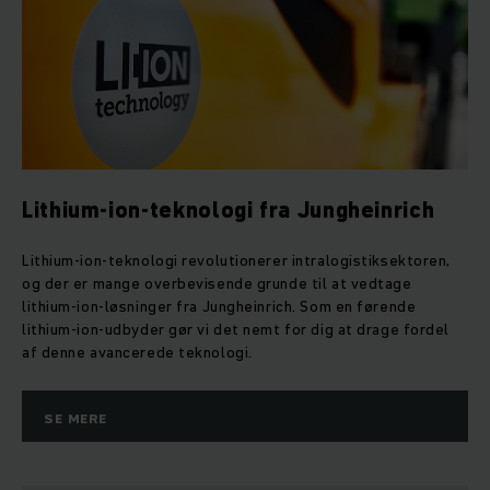
Lithium-ion-teknologi fra Jungheinrich
Lithium-ion-teknologi revolutionerer intralogistiksektoren,
og der er mange overbevisende grunde til at vedtage
lithium-ion-løsninger fra Jungheinrich. Som en førende
lithium-ion-udbyder gør vi det nemt for dig at drage fordel
af denne avancerede teknologi.
SE MERE