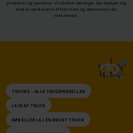
produkter og tjenester. Vi udvikler løsninger, der hjælper dig
med at opnå større effektivitet og lønsomhed i din
virksomhed.
TRUCKS - ALLE TRUCKMODELLER
LEJE AF TRUCK
KØB ELLER LEJ EN BRUGT TRUCK