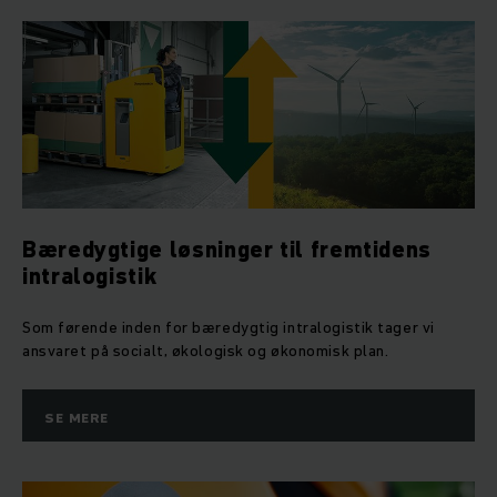
Bæredygtige løsninger til fremtidens
intralogistik
Som førende inden for bæredygtig intralogistik tager vi
ansvaret på socialt, økologisk og økonomisk plan.
SE MERE