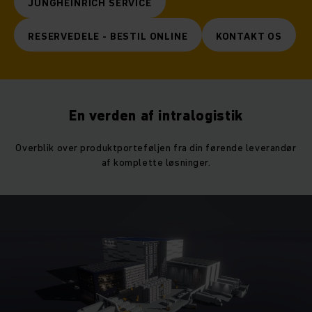
JUNGHEINRICH SERVICE
RESERVEDELE - BESTIL ONLINE
KONTAKT OS
En verden af intralogistik
Overblik over produktporteføljen fra din førende leverandør
af komplette løsninger.