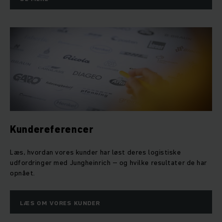
Kundereferencer
Læs, hvordan vores kunder har løst deres logistiske
udfordringer med Jungheinrich – og hvilke resultater de har
opnået.
LÆS OM VORES KUNDER