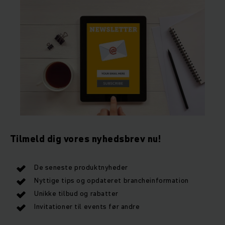
Tilmeld dig vores nyhedsbrev nu!
De seneste produktnyheder
Nyttige tips og opdateret brancheinformation
Unikke tilbud og rabatter
Invitationer til events før andre