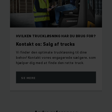
HVILKEN TRUCKLØSNING HAR DU BRUG FOR?
Kontakt os: Salg af trucks
Vi finder den optimale truckløsning til dine
behov! Kontakt vores engagerede sælgere, som
hjælper dig med at finde den rette truck.
SE MERE