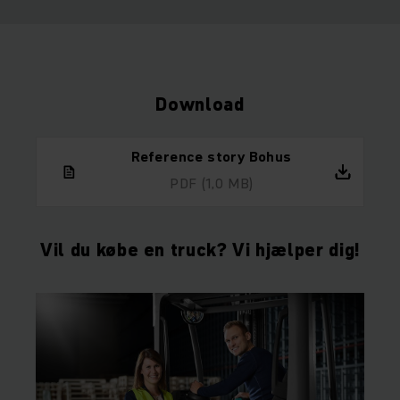
Download
Reference story Bohus
PDF
(1,0 MB)
Vil du købe en truck? Vi hjælper dig!