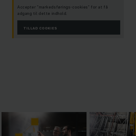
Accepter ”markedsførings-cookies” for at få
adgang til dette indhold.
TILLAD COOKIES