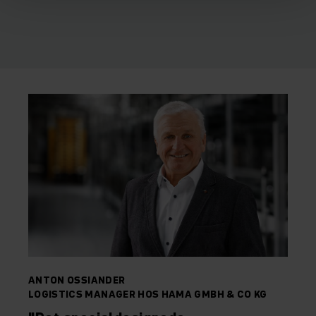
ANTON OSSIANDER
LOGISTICS MANAGER HOS HAMA GMBH & CO KG