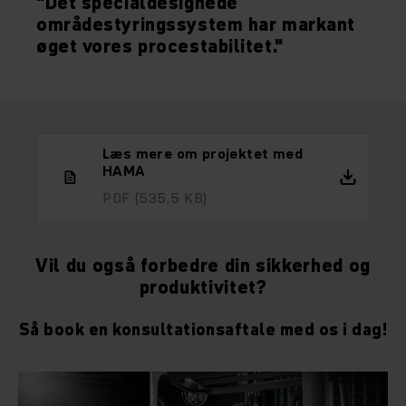
"Det specialdesignede
områdestyringssystem har markant
øget vores procestabilitet."
Læs mere om projektet med
HAMA
PDF
(535,5 KB)
Vil du også forbedre din sikkerhed og
produktivitet?
Så book en konsultationsaftale med os i dag!