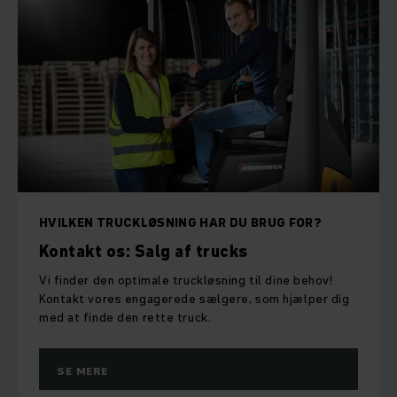
HVILKEN TRUCKLØSNING HAR DU BRUG FOR?
Kontakt os: Salg af trucks
Vi finder den optimale truckløsning til dine behov!
Kontakt vores engagerede sælgere, som hjælper dig
med at finde den rette truck.
SE MERE