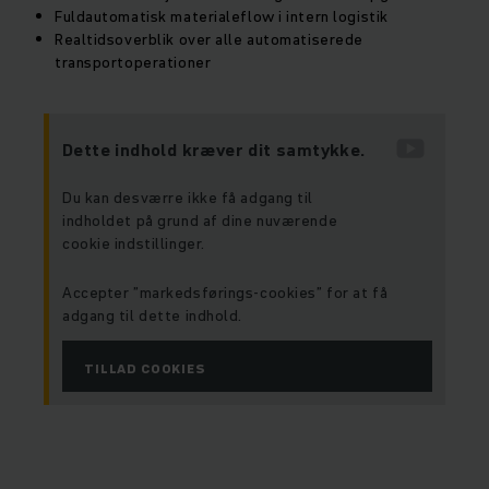
Fuldautomatisk materialeflow i intern logistik
Realtidsoverblik over alle automatiserede
transportoperationer
Dette indhold kræver dit samtykke.
Du kan desværre ikke få adgang til
indholdet på grund af dine nuværende
cookie indstillinger.
Accepter ”markedsførings-cookies” for at få
adgang til dette indhold.
TILLAD COOKIES