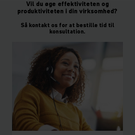
Vil du øge effektiviteten og
produktiviteten i din virksomhed?
Så kontakt os for at bestille tid til
konsultation.