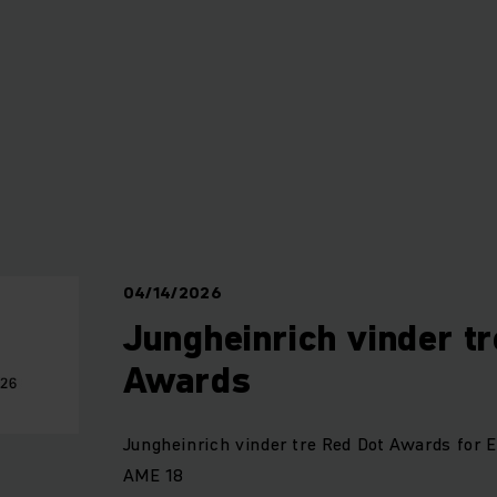
04/14/2026
Jungheinrich vinder t
Awards
Jungheinrich vinder tre Red Dot Awards for 
AME 18